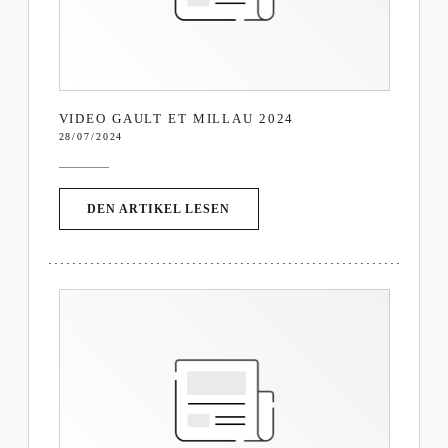
VIDEO GAULT ET MILLAU 2024
28/07/2024
((ÖFFNET EIN NEUES FENSTER)
DEN ARTIKEL LESEN