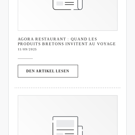
AGORA RESTAURANT : QUAND LES
PRODUITS BRETONS INVITENT AU VOYAGE
11/09/2025
((ÖFFNET EIN NEUES FENSTER)
DEN ARTIKEL LESEN