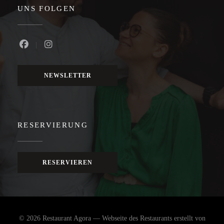
UNS FOLGEN
Facebook ((öffnet ein neues Fenster))
Instagram ((öffnet ein neues Fenster))
NEWSLETTER
RESERVIERUNG
RESERVIEREN
© 2026 Restaurant Agora — Webseite des Restaurants erstellt von