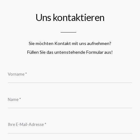
Uns kontaktieren
Sie möchten Kontakt mit uns aufnehmen?
Füllen Sie das untenstehende Formular aus!