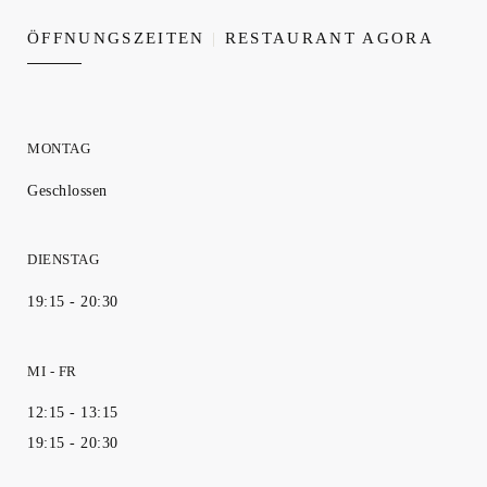
ÖFFNUNGSZEITEN
RESTAURANT AGORA
MONTAG
Geschlossen
DIENSTAG
19:15 - 20:30
MI
-
FR
12:15 - 13:15
19:15 - 20:30