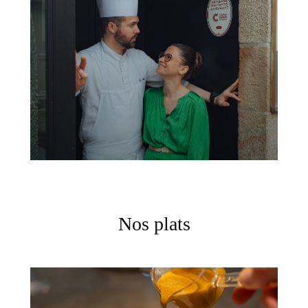
Nos plats