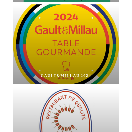
GAULT&MILLAU 2024