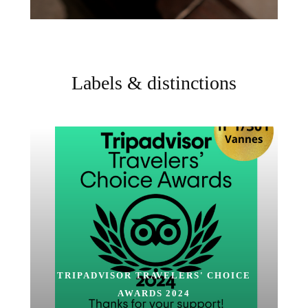
Labels & distinctions
TRIPADVISOR TRAVELERS' CHOICE
AWARDS 2024