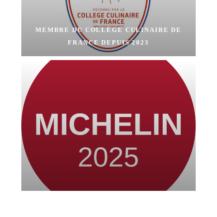
MEMBRE DU COLLÈGE CULINAIRE DE
FRANCE DEPUIS 2023