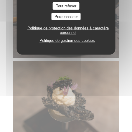
Tout refuser
Personnaliser
Politique de protection des données à caractère
personnel
Politique de gestion des cookies