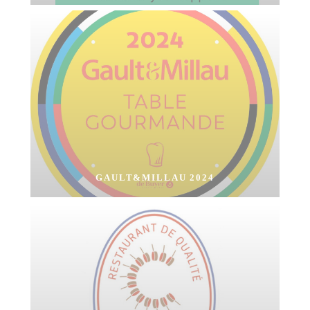
GAULT&MILLAU 2024