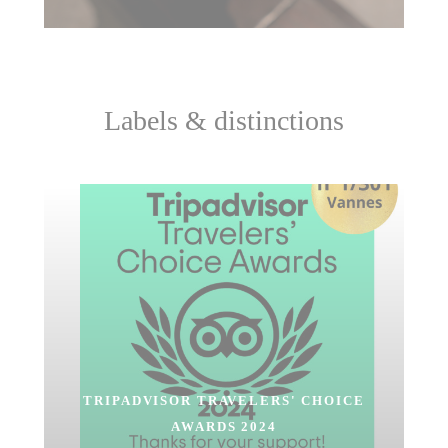
Labels & distinctions
TRIPADVISOR TRAVELERS' CHOICE
AWARDS 2024