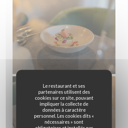
Le restaurant et ses
partenaires utilisent des
cookies sur ce site, pouvant
impliquer la collecte de
données à caractère
personnel. Les cookies dits «
nécessaires » sont
obligatoires et installés par