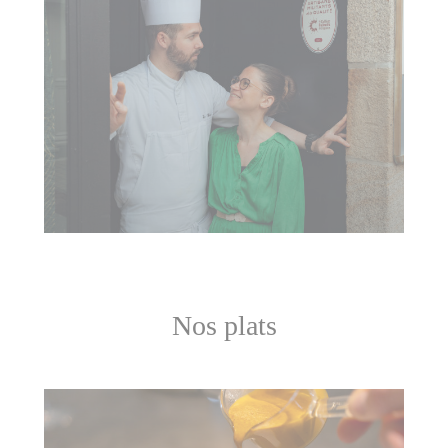
Nos plats