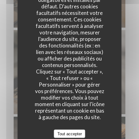
défaut. D'autres cookies
facultatifs nécessitent votre
consentement. Ces cookies
facultatifs servent à analyser
votre navigation, mesurer
l'audience du site, proposer
des fonctionnalités (ex : en
lien avec les réseaux sociaux)
ou afficher des publicités ou
contenus personnalisés.
Cliquez sur « Tout accepter »,
« Tout refuser » ou «
Personnaliser » pour gérer
vos préférences. Vous pouvez
modifier vos choix à tout
moment en cliquant sur l'icône
représentant un cookie en bas
à gauche des pages du site.
Tout accepter