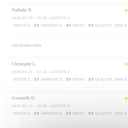
Nathalie
N
2026-05-19
- 19:30 - GUESTS 4
SERVICE
:
5
/5
AMBIENCE
:
4
/5
MENU
:
5
/5
QUALITY_PRICE
très bonne table
Christophe
L
2026-05-21
- 12:30 - GUESTS 2
SERVICE
:
5
/5
AMBIENCE
:
5
/5
MENU
:
5
/5
QUALITY_PRICE
Guenaelle
D
2026-05-13
- 20:00 - GUESTS 6
SERVICE
:
5
/5
AMBIENCE
:
5
/5
MENU
:
5
/5
QUALITY_PRICE