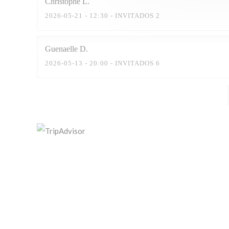
Christophe
L
2026-05-21
- 12:30 - INVITADOS 2
Guenaelle
D
2026-05-13
- 20:00 - INVITADOS 6