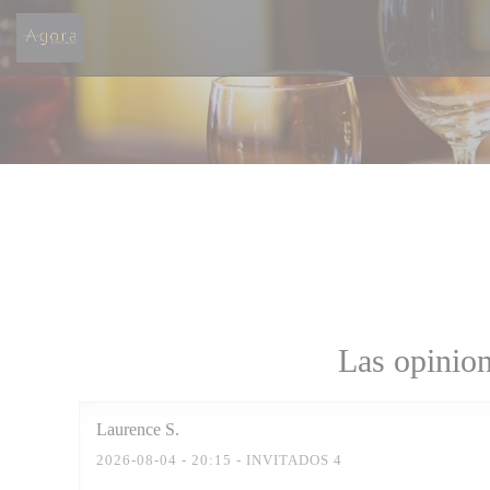
Personalización de sus opciones de cookies
Las opinion
Laurence
S
2026-08-04
- 20:15 - INVITADOS 4